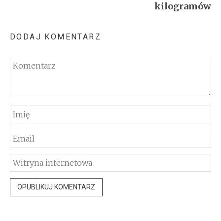
kilogramów
DODAJ KOMENTARZ